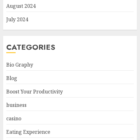
August 2024
July 2024
CATEGORIES
Bio Graphy
Blog
Boost Your Productivity
business
casino
Eating Experience