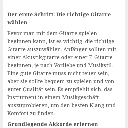
Der erste Schritt: Die richtige Gitarre
wählen
Bevor man mit dem Gitarre spielen
beginnen kann, ist es wichtig, die richtige
Gitarre auszuwählen. Anfänger sollten mit
einer Akustikgitarre oder einer E-Gitarre
beginnen, je nach Vorliebe und Musikstil.
Eine gute Gitarre muss nicht teuer sein,
aber sie sollte bequem zu spielen und von
guter Qualität sein. Es empfiehlt sich, das
Instrument in einem Musikgeschäft
auszuprobieren, um den besten Klang und
Komfort zu finden.
Grundlegende Akkorde erlernen