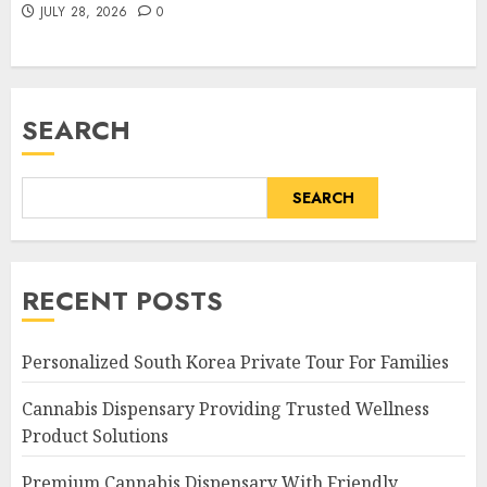
JULY 28, 2026
0
SEARCH
SEARCH
RECENT POSTS
Personalized South Korea Private Tour For Families
Cannabis Dispensary Providing Trusted Wellness
Product Solutions
Premium Cannabis Dispensary With Friendly