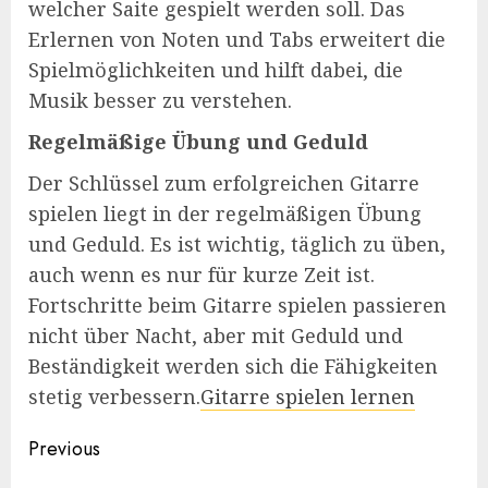
welcher Saite gespielt werden soll. Das
Erlernen von Noten und Tabs erweitert die
Spielmöglichkeiten und hilft dabei, die
Musik besser zu verstehen.
Regelmäßige Übung und Geduld
Der Schlüssel zum erfolgreichen Gitarre
spielen liegt in der regelmäßigen Übung
und Geduld. Es ist wichtig, täglich zu üben,
auch wenn es nur für kurze Zeit ist.
Fortschritte beim Gitarre spielen passieren
nicht über Nacht, aber mit Geduld und
Beständigkeit werden sich die Fähigkeiten
stetig verbessern.
Gitarre spielen lernen
Post
Previous