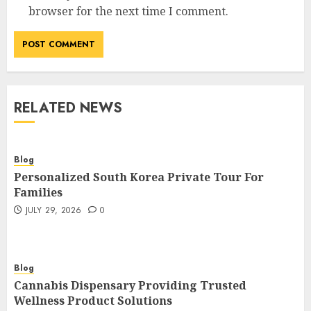
browser for the next time I comment.
RELATED NEWS
Blog
Personalized South Korea Private Tour For
Families
JULY 29, 2026
0
Blog
Cannabis Dispensary Providing Trusted
Wellness Product Solutions