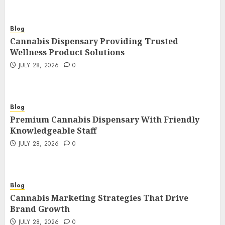
Blog
Cannabis Dispensary Providing Trusted
Wellness Product Solutions
JULY 28, 2026
0
Blog
Premium Cannabis Dispensary With Friendly
Knowledgeable Staff
JULY 28, 2026
0
Blog
Cannabis Marketing Strategies That Drive
Brand Growth
JULY 28, 2026
0