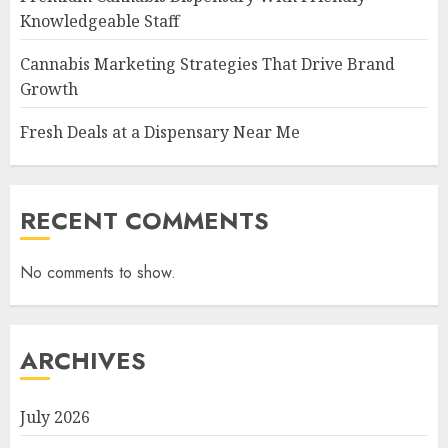
Knowledgeable Staff
Cannabis Marketing Strategies That Drive Brand
Growth
Fresh Deals at a Dispensary Near Me
RECENT COMMENTS
No comments to show.
ARCHIVES
July 2026