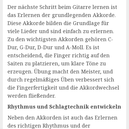
Der nächste Schritt beim Gitarre lernen ist
das Erlernen der grundlegenden Akkorde.
Diese Akkorde bilden die Grundlage für
viele Lieder und sind einfach zu erlernen.
Zu den wichtigsten Akkorden gehören C-
Dur, G-Dur, D-Dur und A-Moll. Es ist
entscheidend, die Finger richtig auf den
Saiten zu platzieren, um klare Töne zu
erzeugen. Übung macht den Meister, und
durch regelmäßiges Üben verbessert sich
die Fingerfertigkeit und die Akkordwechsel
werden fließender.
Rhythmus und Schlagtechnik entwickeln
Neben den Akkorden ist auch das Erlernen
des richtigen Rhythmus und der