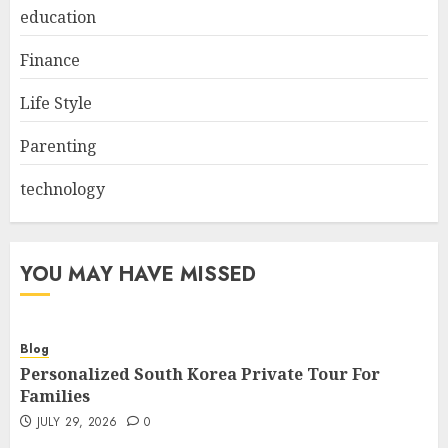
education
Finance
Life Style
Parenting
technology
YOU MAY HAVE MISSED
Blog
Personalized South Korea Private Tour For
Families
JULY 29, 2026
0