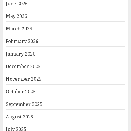
June 2026
May 2026
March 2026
February 2026
January 2026
December 2025
November 2025
October 2025
September 2025
August 2025
July 2025