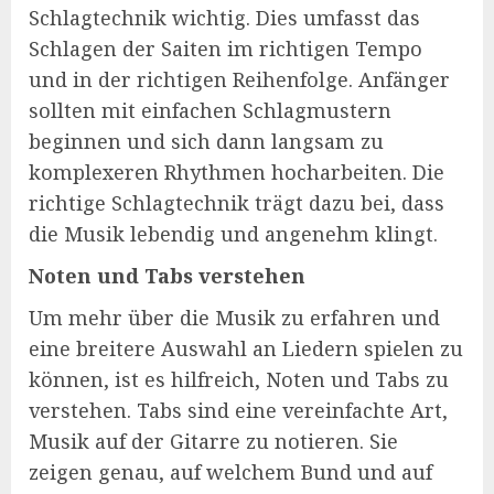
Schlagtechnik wichtig. Dies umfasst das
Schlagen der Saiten im richtigen Tempo
und in der richtigen Reihenfolge. Anfänger
sollten mit einfachen Schlagmustern
beginnen und sich dann langsam zu
komplexeren Rhythmen hocharbeiten. Die
richtige Schlagtechnik trägt dazu bei, dass
die Musik lebendig und angenehm klingt.
Noten und Tabs verstehen
Um mehr über die Musik zu erfahren und
eine breitere Auswahl an Liedern spielen zu
können, ist es hilfreich, Noten und Tabs zu
verstehen. Tabs sind eine vereinfachte Art,
Musik auf der Gitarre zu notieren. Sie
zeigen genau, auf welchem Bund und auf