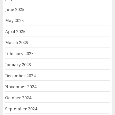
June 2025
May 2025
April 2025
March 2025
February 2025
January 2025
December 2024
November 2024
October 2024
September 2024