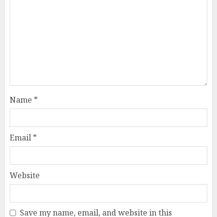
Name
*
Email
*
Website
Save my name, email, and website in this